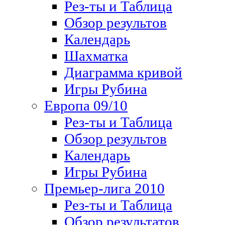
Рез-ты и Таблица
Обзор результов
Календарь
Шахматка
Диаграмма кривой
Игры Рубина
Европа 09/10
Рез-ты и Таблица
Обзор результов
Календарь
Игры Рубина
Премьер-лига 2010
Рез-ты и Таблица
Обзор результатов