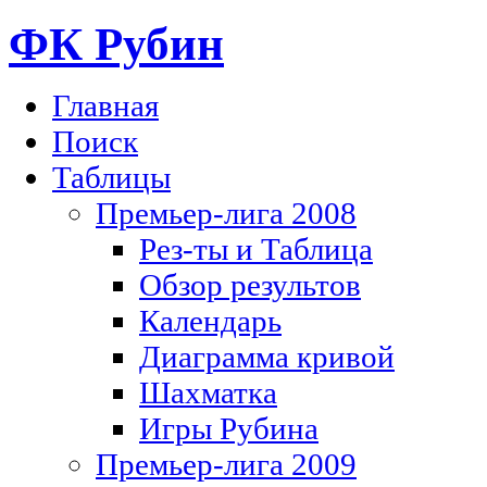
ФК Рубин
Главная
Поиск
Таблицы
Премьер-лига 2008
Рез-ты и Таблица
Обзор результов
Календарь
Диаграмма кривой
Шахматка
Игры Рубина
Премьер-лига 2009