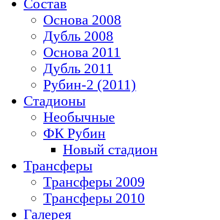
Состав
Основа 2008
Дубль 2008
Основа 2011
Дубль 2011
Рубин-2 (2011)
Стадионы
Необычные
ФК Рубин
Новый стадион
Трансферы
Трансферы 2009
Трансферы 2010
Галерея