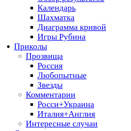
Календарь
Шахматка
Диаграмма кривой
Игры Рубина
Приколы
Прозвища
Россия
Любопытные
Звезды
Комментарии
Росси+Украина
Италия+Англия
Интересные случаи