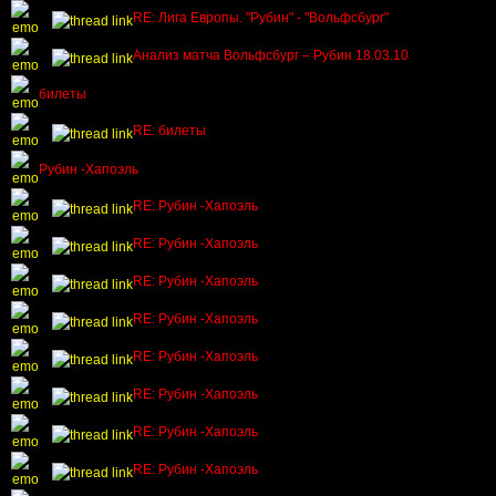
RE: Лига Европы. "Рубин" - "Вольфсбург"
Анализ матча Вольфсбург – Рубин 18.03.10
билеты
RE: билеты
Рубин -Хапоэль
RE: Рубин -Хапоэль
RE: Рубин -Хапоэль
RE: Рубин -Хапоэль
RE: Рубин -Хапоэль
RE: Рубин -Хапоэль
RE: Рубин -Хапоэль
RE: Рубин -Хапоэль
RE: Рубин -Хапоэль