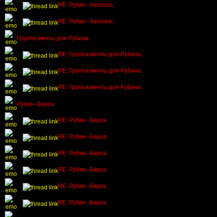
RE: Рубин -Хапоэль
RE: Рубин -Хапоэль
Группа мечты для Рубина.
RE: Группа мечты для Рубина.
RE: Группа мечты для Рубина.
RE: Группа мечты для Рубина.
Рубин -Барса
RE: Рубин -Барса
RE: Рубин -Барса
RE: Рубин -Барса
RE: Рубин -Барса
RE: Рубин -Барса
RE: Рубин -Барса