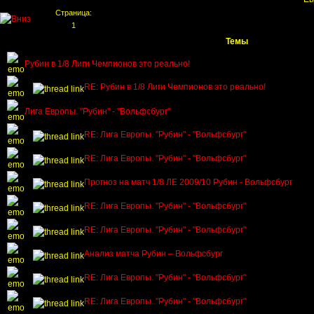
Страница:
1
Темы
Рубин в 1/8 Лиги Чемпионов это реально!
RE: Рубин в 1/8 Лиги Чемпионов это реально!
Лига Европы. "Рубин" - "Вольфсбург"
RE: Лига Европы. "Рубин" - "Вольфсбург"
RE: Лига Европы. "Рубин" - "Вольфсбург"
Прогноз на матч 1/8 ЛЕ 2009/10 Рубин - Вольфсбург
RE: Лига Европы. "Рубин" - "Вольфсбург"
RE: Лига Европы. "Рубин" - "Вольфсбург"
Анализ матча Рубин – Вольфсбург
RE: Лига Европы. "Рубин" - "Вольфсбург"
RE: Лига Европы. "Рубин" - "Вольфсбург"