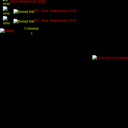
Лига Чемпионов 2010
RE: Лига Чемпионов 2010
RE: Лига Чемпионов 2010
Страница:
1