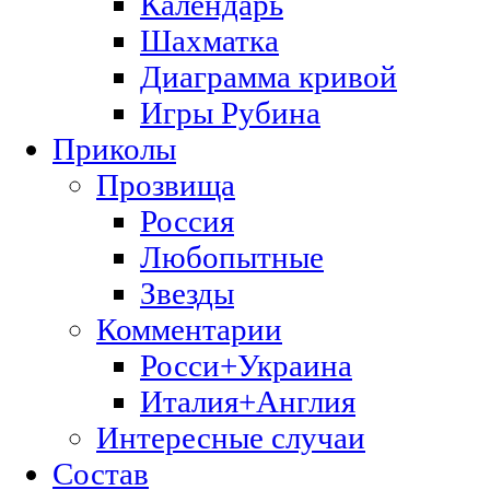
Календарь
Шахматка
Диаграмма кривой
Игры Рубина
Приколы
Прозвища
Россия
Любопытные
Звезды
Комментарии
Росси+Украина
Италия+Англия
Интересные случаи
Состав