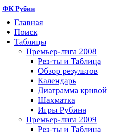
ФК Рубин
Главная
Поиск
Таблицы
Премьер-лига 2008
Рез-ты и Таблица
Обзор результов
Календарь
Диаграмма кривой
Шахматка
Игры Рубина
Премьер-лига 2009
Рез-ты и Таблица