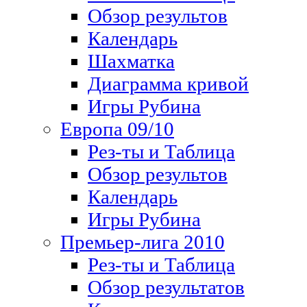
Обзор результов
Календарь
Шахматка
Диаграмма кривой
Игры Рубина
Европа 09/10
Рез-ты и Таблица
Обзор результов
Календарь
Игры Рубина
Премьер-лига 2010
Рез-ты и Таблица
Обзор результатов