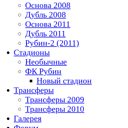
Основа 2008
Дубль 2008
Основа 2011
Дубль 2011
Рубин-2 (2011)
Стадионы
Необычные
ФК Рубин
Новый стадион
Трансферы
Трансферы 2009
Трансферы 2010
Галерея
Форум