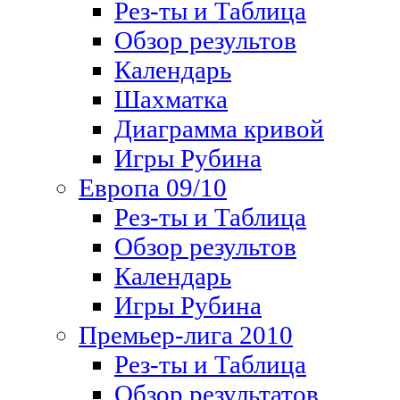
Рез-ты и Таблица
Обзор результов
Календарь
Шахматка
Диаграмма кривой
Игры Рубина
Европа 09/10
Рез-ты и Таблица
Обзор результов
Календарь
Игры Рубина
Премьер-лига 2010
Рез-ты и Таблица
Обзор результатов