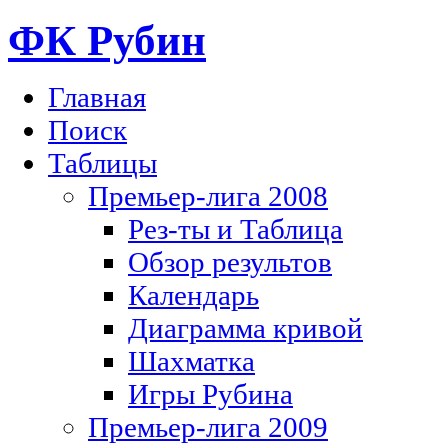
ФК Рубин
Главная
Поиск
Таблицы
Премьер-лига 2008
Рез-ты и Таблица
Обзор результов
Календарь
Диаграмма кривой
Шахматка
Игры Рубина
Премьер-лига 2009