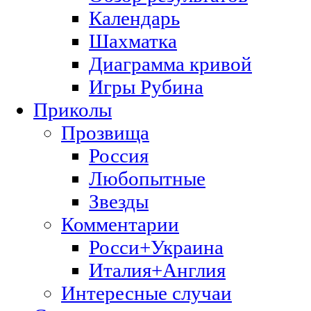
Календарь
Шахматка
Диаграмма кривой
Игры Рубина
Приколы
Прозвища
Россия
Любопытные
Звезды
Комментарии
Росси+Украина
Италия+Англия
Интересные случаи