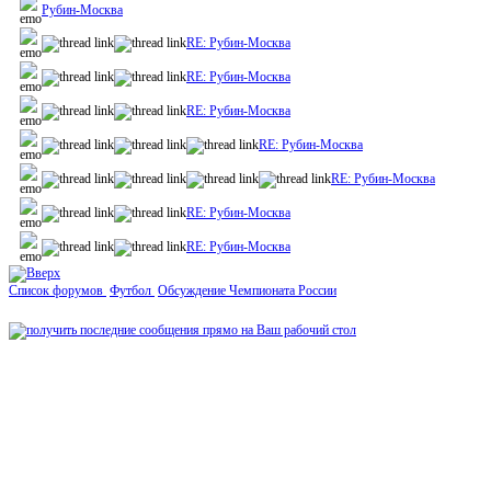
Рубин-Москва
RE: Рубин-Москва
RE: Рубин-Москва
RE: Рубин-Москва
RE: Рубин-Москва
RE: Рубин-Москва
RE: Рубин-Москва
RE: Рубин-Москва
Список форумов
Футбол
Обсуждение Чемпионата России