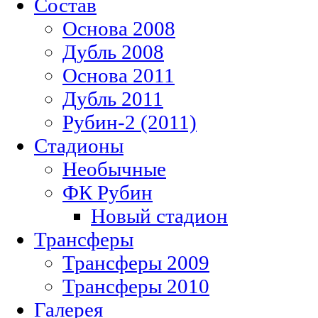
Состав
Основа 2008
Дубль 2008
Основа 2011
Дубль 2011
Рубин-2 (2011)
Стадионы
Необычные
ФК Рубин
Новый стадион
Трансферы
Трансферы 2009
Трансферы 2010
Галерея