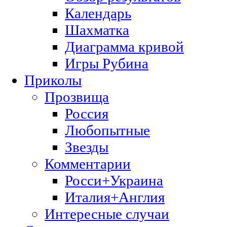
Календарь
Шахматка
Диаграмма кривой
Игры Рубина
Приколы
Прозвища
Россия
Любопытные
Звезды
Комментарии
Росси+Украина
Италия+Англия
Интересные случаи