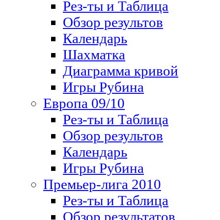
Рез-ты и Таблица
Обзор результов
Календарь
Шахматка
Диаграмма кривой
Игры Рубина
Европа 09/10
Рез-ты и Таблица
Обзор результов
Календарь
Игры Рубина
Премьер-лига 2010
Рез-ты и Таблица
Обзор результатов