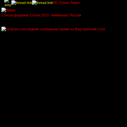
RE: Рубин-Терек
Список форумов
Сезон 2010
Чемпионат России