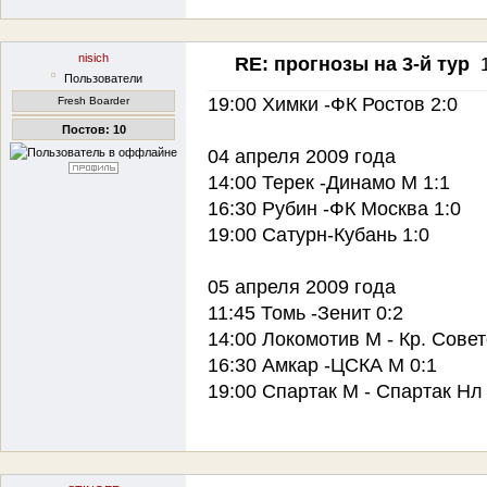
nisich
RE: прогнозы на 3-й тур
Пользователи
19:00 Химки -ФК Ростов 2:0
Fresh Boarder
Постов: 10
04 апреля 2009 года
14:00 Терек -Динамо М 1:1
16:30 Рубин -ФК Москва 1:0
19:00 Сатурн-Кубань 1:0
05 апреля 2009 года
11:45 Томь -Зенит 0:2
14:00 Локомотив М - Кр. Совет
16:30 Амкар -ЦСКА М 0:1
19:00 Спартак М - Спартак Нл 