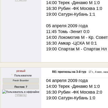
14:00 Терек -Динамо М 1:0
16:30 Рубин -ФК Москва 1:0
19:00 Сатурн-Кубань 1:1
05 апреля 2009 года
11:45 Томь -Зенит 0:0
14:00 Локомотив М - Кр. Совет
16:30 Амкар -ЦСКА М 0:1
19:00 Спартак М - Спартак Нл 
резвый
RE: прогнозы на 3-й тур
17 г., 4 мес. на
Пользователи
04 апреля 2009 года
Fresh Boarder
14:00 Терек -Динамо М 1:0
Постов: 7
16:30 Рубин -ФК Москва 2:0
19:00 Сатурн-Кубань 1:0