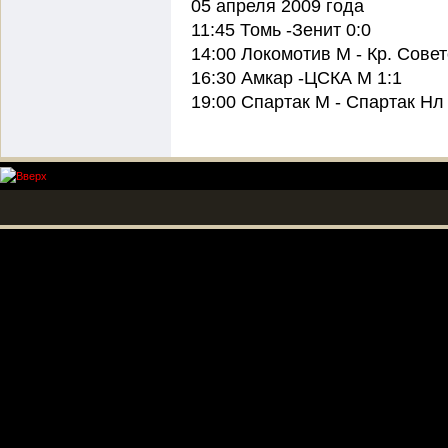
05 апреля 2009 года
11:45 Томь -Зенит 0:0
14:00 Локомотив М - Кр. Совет
16:30 Амкар -ЦСКА М 1:1
19:00 Спартак М - Спартак Нл 