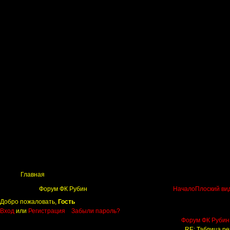
Главная
Поиск
Таблицы
Приколы
Состав
Главная
Форум ФК Рубин
Начало
Плоский ви
Добро пожаловать,
Гость
Вход
или
Регистрация
Забыли пароль?
Форум ФК Рубин
RE: Таблица ре