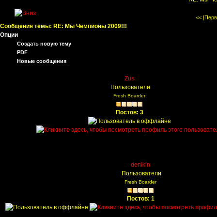
<< [Перв
Сообщения темы:
RE: Мы Чемпионы 2009!!!
Опции
Создать новую тему
PDF
Новые сообщения
Zus
Пользователи
Fresh Boarder
Постов: 3
denikin
Пользователи
Fresh Boarder
Постов: 1