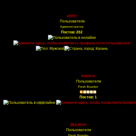
admin
Пользователи
Администратор
Постов: 202
freedom
Пользователи
Fresh Boarder
Постов: 1
Дед женя
Пользователи
Fresh Boarder