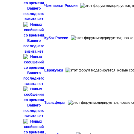
Чемпионат России
Кубок России
Еврокубки
Трансферы