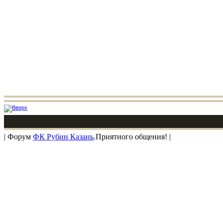
| Форум
ФК Рубин Казань
.Приятного общения! |