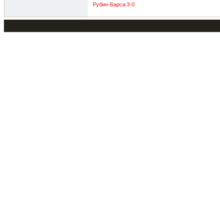
Рубин-Барса 3-0