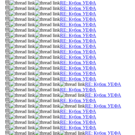
RE: Кубок УЕФА
RE: Кубок УЕФА
RE: Кубок УЕФА
RE: Кубок УЕФА
RE: Кубок УЕФА
RE: Кубок УЕФА
RE: Кубок УЕФА
RE: Кубок УЕФА
RE: Кубок УЕФА
RE: Кубок УЕФА
RE: Кубок УЕФА
RE: Кубок УЕФА
RE: Кубок УЕФА
RE: Кубок УЕФА
RE: Кубок УЕФА
RE: Кубок УЕФА
RE: Кубок УЕФА
RE: Кубок УЕФА
RE: Кубок УЕФА
RE: Кубок УЕФА
RE: Кубок УЕФА
RE: Кубок УЕФА
RE: Кубок УЕФА
RE: Кубок УЕФА
RE: Кубок УЕФА