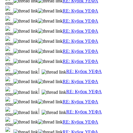
RE: Кубок УЕФА
RE: Кубок УЕФА
RE: Кубок УЕФА
RE: Кубок УЕФА
RE: Кубок УЕФА
RE: Кубок УЕФА
RE: Кубок УЕФА
RE: Кубок УЕФА
RE: Кубок УЕФА
RE: Кубок УЕФА
RE: Кубок УЕФА
RE: Кубок УЕФА
RE: Кубок УЕФА
RE: Кубок УЕФА