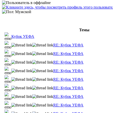
Темы
Кубок УЕФА
RE: Кубок УЕФА
RE: Кубок УЕФА
RE: Кубок УЕФА
RE: Кубок УЕФА
RE: Кубок УЕФА
RE: Кубок УЕФА
RE: Кубок УЕФА
RE: Кубок УЕФА