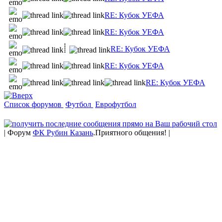
RE: Кубок УЕФА
RE: Кубок УЕФА
RE: Кубок УЕФА
RE: Кубок УЕФА
RE: Кубок УЕФА
Список форумов
Футбол
Еврофутбол
| Форум
ФК Рубин Казань
.Приятного общения! |