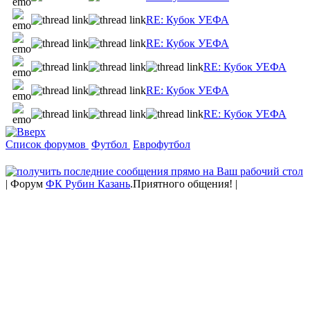
RE: Кубок УЕФА
RE: Кубок УЕФА
RE: Кубок УЕФА
RE: Кубок УЕФА
RE: Кубок УЕФА
Список форумов
Футбол
Еврофутбол
| Форум
ФК Рубин Казань
.Приятного общения! |