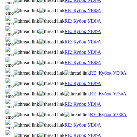
RE: Кубок УЕФА
RE: Кубок УЕФА
RE: Кубок УЕФА
RE: Кубок УЕФА
RE: Кубок УЕФА
RE: Кубок УЕФА
RE: Кубок УЕФА
RE: Кубок УЕФА
RE: Кубок УЕФА
RE: Кубок УЕФА
RE: Кубок УЕФА
RE: Кубок УЕФА
RE: Кубок УЕФА
RE: Кубок УЕФА