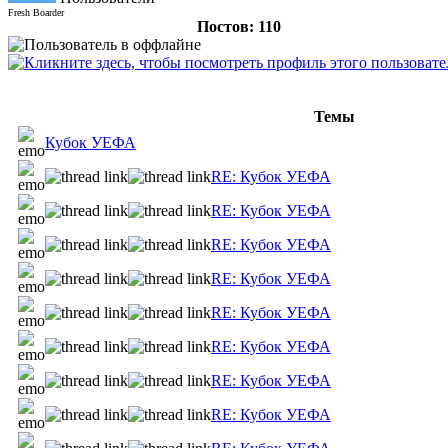
Fresh Boarder
Постов: 110
Темы
Кубок УЕФА
RE: Кубок УЕФА
RE: Кубок УЕФА
RE: Кубок УЕФА
RE: Кубок УЕФА
RE: Кубок УЕФА
RE: Кубок УЕФА
RE: Кубок УЕФА
RE: Кубок УЕФА