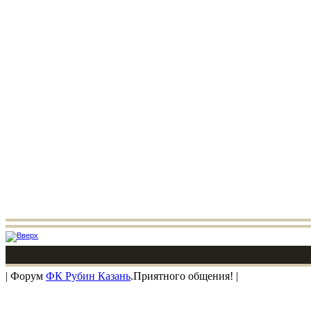
| Форум
ФК Рубин Казань
.Приятного общения! |