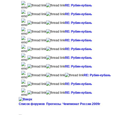
RE: Рубин-кубань
RE: Рубин-кубань
RE: Рубин-кубань
RE: Рубин-кубань
RE: Рубин-кубань
RE: Рубин-кубань
RE: Рубин-кубань
RE: Рубин-кубань
RE: Рубин-кубань
RE: Рубин-кубань
RE: Рубин-кубань
Список форумов
Прогнозы
Чемпионат России 2009г