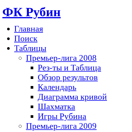
ФК Рубин
Главная
Поиск
Таблицы
Премьер-лига 2008
Рез-ты и Таблица
Обзор результов
Календарь
Диаграмма кривой
Шахматка
Игры Рубина
Премьер-лига 2009