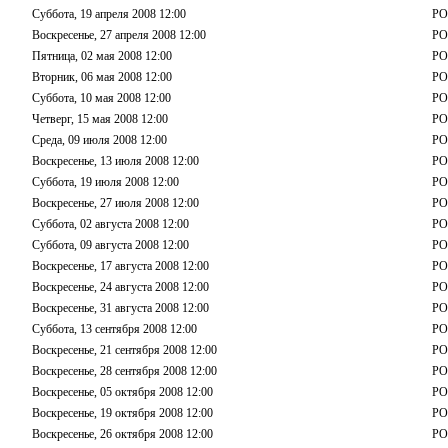
Суббота, 19 апреля 2008 12:00
РО
Воскресенье, 27 апреля 2008 12:00
РО
Пятница, 02 мая 2008 12:00
РО
Вторник, 06 мая 2008 12:00
РО
Суббота, 10 мая 2008 12:00
РО
Четверг, 15 мая 2008 12:00
РО
Среда, 09 июля 2008 12:00
РО
Воскресенье, 13 июля 2008 12:00
РО
Суббота, 19 июля 2008 12:00
РО
Воскресенье, 27 июля 2008 12:00
РО
Суббота, 02 августа 2008 12:00
РО
Суббота, 09 августа 2008 12:00
РО
Воскресенье, 17 августа 2008 12:00
РО
Воскресенье, 24 августа 2008 12:00
РО
Воскресенье, 31 августа 2008 12:00
РО
Суббота, 13 сентября 2008 12:00
РО
Воскресенье, 21 сентября 2008 12:00
РО
Воскресенье, 28 сентября 2008 12:00
РО
Воскресенье, 05 октября 2008 12:00
РО
Воскресенье, 19 октября 2008 12:00
РО
Воскресенье, 26 октября 2008 12:00
РО