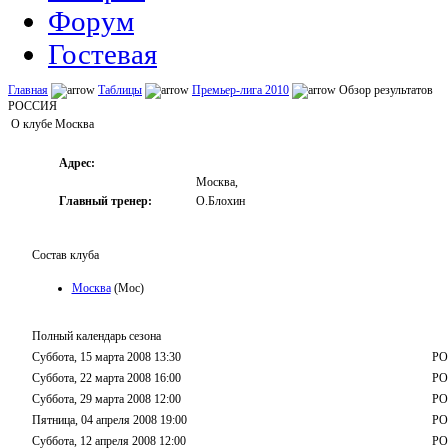
Форум
Гостевая
Главная
Таблицы
Премьер-лига 2010
Обзор результатов
РОССИЯ
О клубе Москва
Адрес:
Москва,
Главный тренер:
О.Блохин
Состав клуба
Москва
(Мос)
Полный календарь сезона
Суббота, 15 марта 2008 13:30
РО
Суббота, 22 марта 2008 16:00
РО
Суббота, 29 марта 2008 12:00
РО
Пятница, 04 апреля 2008 19:00
РО
Суббота, 12 апреля 2008 12:00
РО