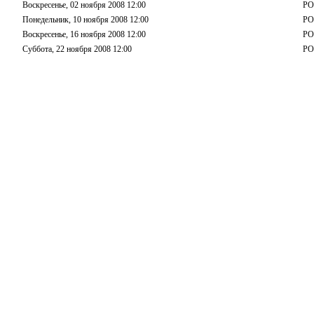
Воскресенье, 02 ноября 2008 12:00
РО
Понедельник, 10 ноября 2008 12:00
РО
Воскресенье, 16 ноября 2008 12:00
РО
Суббота, 22 ноября 2008 12:00
РО