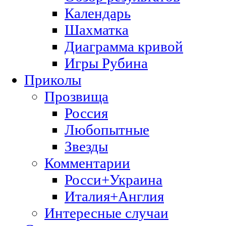
Календарь
Шахматка
Диаграмма кривой
Игры Рубина
Приколы
Прозвища
Россия
Любопытные
Звезды
Комментарии
Росси+Украина
Италия+Англия
Интересные случаи