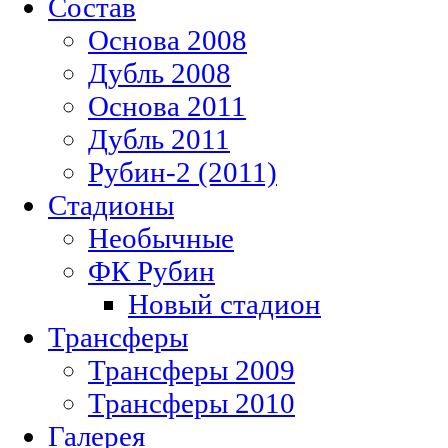
Состав
Основа 2008
Дубль 2008
Основа 2011
Дубль 2011
Рубин-2 (2011)
Стадионы
Необычные
ФК Рубин
Новый стадион
Трансферы
Трансферы 2009
Трансферы 2010
Галерея