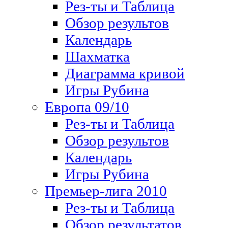
Рез-ты и Таблица
Обзор результов
Календарь
Шахматка
Диаграмма кривой
Игры Рубина
Европа 09/10
Рез-ты и Таблица
Обзор результов
Календарь
Игры Рубина
Премьер-лига 2010
Рез-ты и Таблица
Обзор результатов