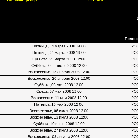
Главный тренер:
Грозный
Полный
Пятница, 14 марта 2008 14:00
РО
Пятница, 21 марта 2008 19:00
РО
Суббота, 29 марта 2008 12:00
РО
Суббота, 05 апреля 2008 12:00
РО
Воскресенье, 13 апреля 2008 12:00
РО
Воскресенье, 20 апреля 2008 12:00
РО
Суббота, 03 мая 2008 12:00
РО
Среда, 07 мая 2008 12:00
РО
Воскресенье, 11 мая 2008 12:00
РО
Пятница, 16 мая 2008 12:00
РО
Воскресенье, 06 июля 2008 12:00
РО
Воскресенье, 13 июля 2008 12:00
РО
Суббота, 19 июля 2008 12:00
РО
Воскресенье, 27 июля 2008 12:00
РО
Воскресенье, 03 августа 2008 12:00
РО