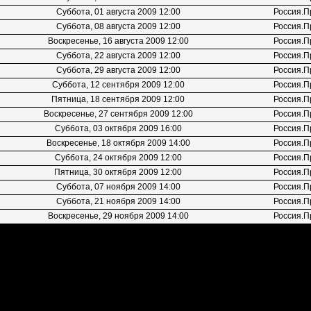
Суббота, 01 августа 2009 12:00
Россия.П
Суббота, 08 августа 2009 12:00
Россия.П
Воскресенье, 16 августа 2009 12:00
Россия.П
Суббота, 22 августа 2009 12:00
Россия.П
Суббота, 29 августа 2009 12:00
Россия.П
Суббота, 12 сентября 2009 12:00
Россия.П
Пятница, 18 сентября 2009 12:00
Россия.П
Воскресенье, 27 сентября 2009 12:00
Россия.П
Суббота, 03 октября 2009 16:00
Россия.П
Воскресенье, 18 октября 2009 14:00
Россия.П
Суббота, 24 октября 2009 12:00
Россия.П
Пятница, 30 октября 2009 12:00
Россия.П
Суббота, 07 ноября 2009 14:00
Россия.П
Суббота, 21 ноября 2009 14:00
Россия.П
Воскресенье, 29 ноября 2009 14:00
Россия.П