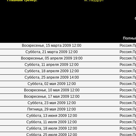
Главный тренер:
М. Лаудруп
Полный
Воскресенье, 15 марта 2009 12:00
Россия.П
Суббота, 21 марта 2009 12:00
Россия.П
Воскресенье, 05 апреля 2009 19:00
Россия.П
Суббота, 11 апреля 2009 12:00
Россия.П
Суббота, 18 апреля 2009 12:00
Россия.П
Суббота, 25 апреля 2009 14:00
Россия.П
Суббота, 02 мая 2009 12:00
Россия.П
Воскресенье, 10 мая 2009 12:00
Россия.П
Воскресенье, 17 мая 2009 12:00
Россия.П
Суббота, 23 мая 2009 12:00
Россия.П
Пятница, 29 мая 2009 12:00
Россия.П
Суббота, 13 июня 2009 12:00
Россия.П
Суббота, 11 июля 2009 12:00
Россия.П
Суббота, 18 июля 2009 12:00
Россия.П
Суббота, 25 июля 2009 12:00
Россия.П