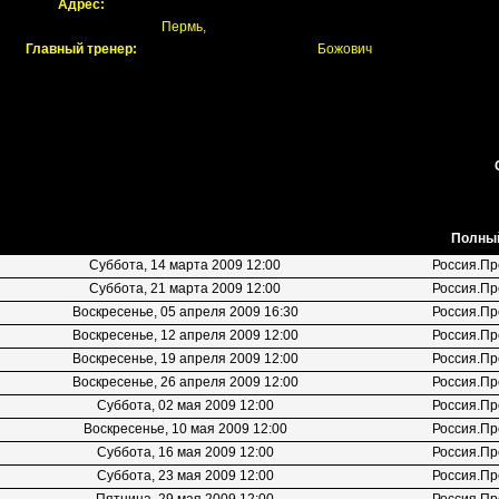
Адрес:
Пермь,
Главный тренер:
Божович
Полный
Суббота, 14 марта 2009 12:00
Россия.Пр
Суббота, 21 марта 2009 12:00
Россия.Пр
Воскресенье, 05 апреля 2009 16:30
Россия.Пр
Воскресенье, 12 апреля 2009 12:00
Россия.Пр
Воскресенье, 19 апреля 2009 12:00
Россия.Пр
Воскресенье, 26 апреля 2009 12:00
Россия.Пр
Суббота, 02 мая 2009 12:00
Россия.Пр
Воскресенье, 10 мая 2009 12:00
Россия.Пр
Суббота, 16 мая 2009 12:00
Россия.Пр
Суббота, 23 мая 2009 12:00
Россия.Пр