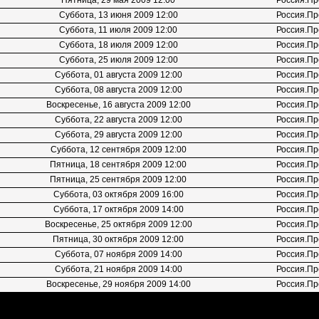
Пятница, 29 мая 2009 12:00
Россия.Пр
Суббота, 13 июня 2009 12:00
Россия.Пр
Суббота, 11 июля 2009 12:00
Россия.Пр
Суббота, 18 июля 2009 12:00
Россия.Пр
Суббота, 25 июля 2009 12:00
Россия.Пр
Суббота, 01 августа 2009 12:00
Россия.Пр
Суббота, 08 августа 2009 12:00
Россия.Пр
Воскресенье, 16 августа 2009 12:00
Россия.Пр
Суббота, 22 августа 2009 12:00
Россия.Пр
Суббота, 29 августа 2009 12:00
Россия.Пр
Суббота, 12 сентября 2009 12:00
Россия.Пр
Пятница, 18 сентября 2009 12:00
Россия.Пр
Пятница, 25 сентября 2009 12:00
Россия.Пр
Суббота, 03 октября 2009 16:00
Россия.Пр
Суббота, 17 октября 2009 14:00
Россия.Пр
Воскресенье, 25 октября 2009 12:00
Россия.Пр
Пятница, 30 октября 2009 12:00
Россия.Пр
Суббота, 07 ноября 2009 14:00
Россия.Пр
Суббота, 21 ноября 2009 14:00
Россия.Пр
Воскресенье, 29 ноября 2009 14:00
Россия.Пр