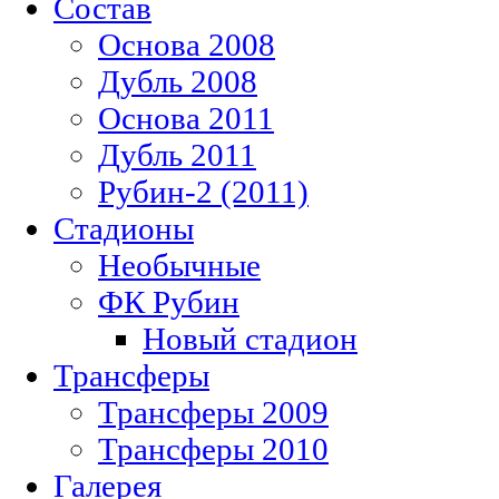
Состав
Основа 2008
Дубль 2008
Основа 2011
Дубль 2011
Рубин-2 (2011)
Стадионы
Необычные
ФК Рубин
Новый стадион
Трансферы
Трансферы 2009
Трансферы 2010
Галерея