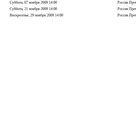
Суббота, 07 ноября 2009 14:00
Россия.Пре
Суббота, 21 ноября 2009 14:00
Россия.Пре
Воскресенье, 29 ноября 2009 14:00
Россия.Пре