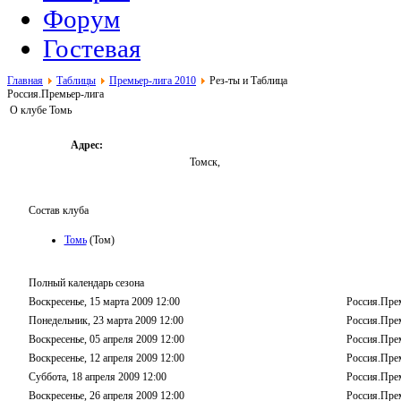
Форум
Гостевая
Главная
Таблицы
Премьер-лига 2010
Рез-ты и Таблица
Россия.Премьер-лига
О клубе Томь
Адрес:
Томск,
Состав клуба
Томь
(Том)
Полный календарь сезона
Воскресенье, 15 марта 2009 12:00
Россия.Пре
Понедельник, 23 марта 2009 12:00
Россия.Пре
Воскресенье, 05 апреля 2009 12:00
Россия.Пре
Воскресенье, 12 апреля 2009 12:00
Россия.Пре
Суббота, 18 апреля 2009 12:00
Россия.Пре
Воскресенье, 26 апреля 2009 12:00
Россия.Пре