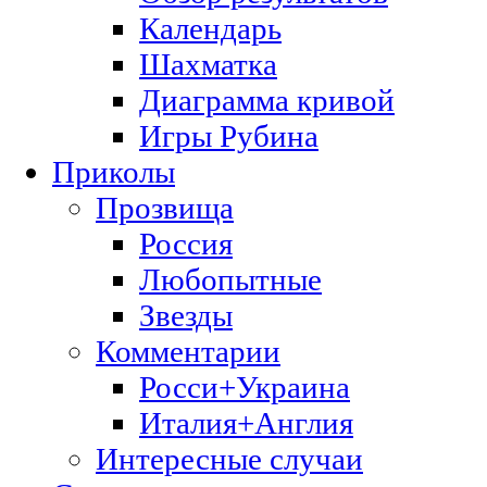
Календарь
Шахматка
Диаграмма кривой
Игры Рубина
Приколы
Прозвища
Россия
Любопытные
Звезды
Комментарии
Росси+Украина
Италия+Англия
Интересные случаи