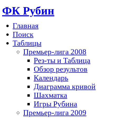
ФК Рубин
Главная
Поиск
Таблицы
Премьер-лига 2008
Рез-ты и Таблица
Обзор результов
Календарь
Диаграмма кривой
Шахматка
Игры Рубина
Премьер-лига 2009