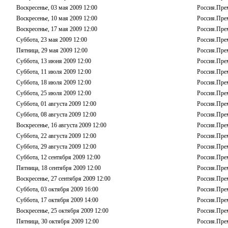
Воскресенье, 03 мая 2009 12:00
Россия.Пре
Воскресенье, 10 мая 2009 12:00
Россия.Пре
Воскресенье, 17 мая 2009 12:00
Россия.Пре
Суббота, 23 мая 2009 12:00
Россия.Пре
Пятница, 29 мая 2009 12:00
Россия.Пре
Суббота, 13 июня 2009 12:00
Россия.Пре
Суббота, 11 июля 2009 12:00
Россия.Пре
Суббота, 18 июля 2009 12:00
Россия.Пре
Суббота, 25 июля 2009 12:00
Россия.Пре
Суббота, 01 августа 2009 12:00
Россия.Пре
Суббота, 08 августа 2009 12:00
Россия.Пре
Воскресенье, 16 августа 2009 12:00
Россия.Пре
Суббота, 22 августа 2009 12:00
Россия.Пре
Суббота, 29 августа 2009 12:00
Россия.Пре
Суббота, 12 сентября 2009 12:00
Россия.Пре
Пятница, 18 сентября 2009 12:00
Россия.Пре
Воскресенье, 27 сентября 2009 12:00
Россия.Пре
Суббота, 03 октября 2009 16:00
Россия.Пре
Суббота, 17 октября 2009 14:00
Россия.Пре
Воскресенье, 25 октября 2009 12:00
Россия.Пре
Пятница, 30 октября 2009 12:00
Россия.Пре