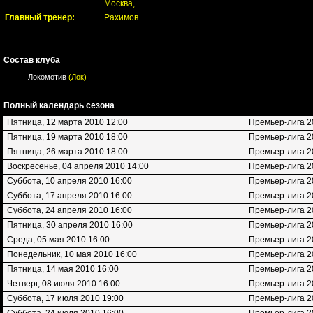
Москва,
Главный тренер:
Рахимов
Состав клуба
Локомотив
(Лок)
Полный календарь сезона
Пятница, 12 марта 2010 12:00
Премьер-лига 2
Пятница, 19 марта 2010 18:00
Премьер-лига 2
Пятница, 26 марта 2010 18:00
Премьер-лига 2
Воскресенье, 04 апреля 2010 14:00
Премьер-лига 2
Суббота, 10 апреля 2010 16:00
Премьер-лига 2
Суббота, 17 апреля 2010 16:00
Премьер-лига 2
Суббота, 24 апреля 2010 16:00
Премьер-лига 2
Пятница, 30 апреля 2010 16:00
Премьер-лига 2
Среда, 05 мая 2010 16:00
Премьер-лига 2
Понедельник, 10 мая 2010 16:00
Премьер-лига 2
Пятница, 14 мая 2010 16:00
Премьер-лига 2
Четверг, 08 июля 2010 16:00
Премьер-лига 2
Суббота, 17 июля 2010 19:00
Премьер-лига 2