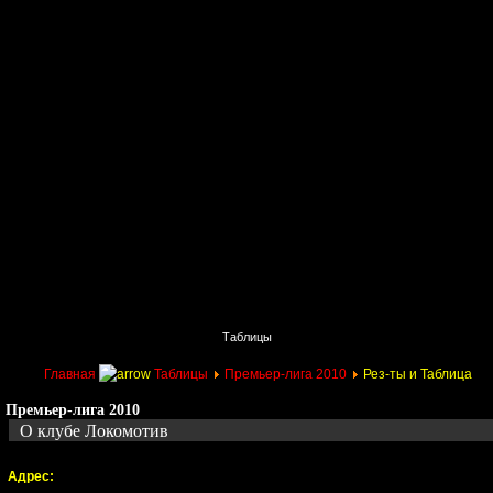
Главная
Поиск
Таблицы
Приколы
Состав
Главная
Таблицы
Премьер-лига 2010
Рез-ты и Таблица
Премьер-лига 2010
О клубе Локомотив
Адрес: