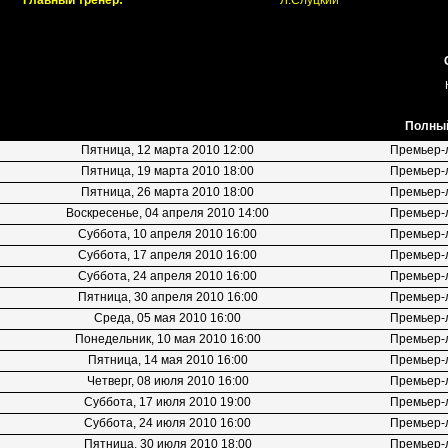
Главный тренер:
Л.Слуцкий
Полный
Пятница, 12 марта 2010 12:00
Премьер-
Пятница, 19 марта 2010 18:00
Премьер-
Пятница, 26 марта 2010 18:00
Премьер-
Воскресенье, 04 апреля 2010 14:00
Премьер-
Суббота, 10 апреля 2010 16:00
Премьер-
Суббота, 17 апреля 2010 16:00
Премьер-
Суббота, 24 апреля 2010 16:00
Премьер-
Пятница, 30 апреля 2010 16:00
Премьер-
Среда, 05 мая 2010 16:00
Премьер-
Понедельник, 10 мая 2010 16:00
Премьер-
Пятница, 14 мая 2010 16:00
Премьер-
Четверг, 08 июля 2010 16:00
Премьер-
Суббота, 17 июля 2010 19:00
Премьер-
Суббота, 24 июля 2010 16:00
Премьер-
Пятница, 30 июля 2010 18:00
Премьер-