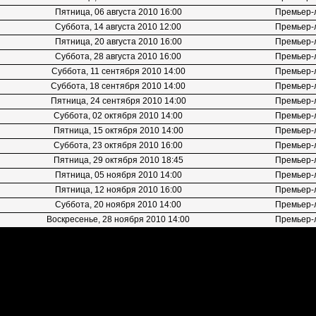
Пятница, 06 августа 2010 16:00
Премьер-
Суббота, 14 августа 2010 12:00
Премьер-
Пятница, 20 августа 2010 16:00
Премьер-
Суббота, 28 августа 2010 16:00
Премьер-
Суббота, 11 сентября 2010 14:00
Премьер-
Суббота, 18 сентября 2010 14:00
Премьер-
Пятница, 24 сентября 2010 14:00
Премьер-
Суббота, 02 октября 2010 14:00
Премьер-
Пятница, 15 октября 2010 14:00
Премьер-
Суббота, 23 октября 2010 16:00
Премьер-
Пятница, 29 октября 2010 18:45
Премьер-
Пятница, 05 ноября 2010 14:00
Премьер-
Пятница, 12 ноября 2010 16:00
Премьер-
Суббота, 20 ноября 2010 14:00
Премьер-
Воскресенье, 28 ноября 2010 14:00
Премьер-