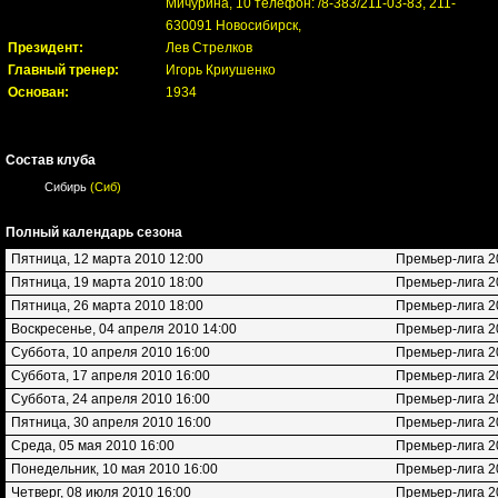
Мичурина, 10 телефон: /8-383/211-03-83, 211-
630091 Новосибирск,
Президент:
Лев Стрелков
Главный тренер:
Игорь Криушенко
Основан:
1934
Состав клуба
Сибирь
(Сиб)
Полный календарь сезона
Пятница, 12 марта 2010 12:00
Премьер-лига 2
Пятница, 19 марта 2010 18:00
Премьер-лига 2
Пятница, 26 марта 2010 18:00
Премьер-лига 2
Воскресенье, 04 апреля 2010 14:00
Премьер-лига 2
Суббота, 10 апреля 2010 16:00
Премьер-лига 2
Суббота, 17 апреля 2010 16:00
Премьер-лига 2
Суббота, 24 апреля 2010 16:00
Премьер-лига 2
Пятница, 30 апреля 2010 16:00
Премьер-лига 2
Среда, 05 мая 2010 16:00
Премьер-лига 2
Понедельник, 10 мая 2010 16:00
Премьер-лига 2
Четверг, 08 июля 2010 16:00
Премьер-лига 2