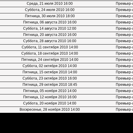
Среда, 21 июля 2010 16:00
Премьер-
Суббота, 24 июля 2010 16:00
Премьер-
Пятница, 30 июля 2010 18:00
Премьер-
Пятница, 06 августа 2010 16:00
Премьер-
Суббота, 14 августа 2010 12:00
Премьер-
Пятница, 20 августа 2010 16:00
Премьер-
Суббота, 28 августа 2010 16:00
Премьер-
Суббота, 11 сентября 2010 14:00
Премьер-
Суббота, 18 сентября 2010 14:00
Премьер-
Пятница, 24 сентября 2010 14:00
Премьер-
Суббота, 02 октября 2010 14:00
Премьер-
Пятница, 15 октября 2010 14:00
Премьер-
Суббота, 23 октября 2010 16:00
Премьер-
Пятница, 29 октября 2010 18:45
Премьер-
Пятница, 05 ноября 2010 14:00
Премьер-
Пятница, 12 ноября 2010 16:00
Премьер-
Суббота, 20 ноября 2010 14:00
Премьер-
Воскресенье, 28 ноября 2010 14:00
Премьер-