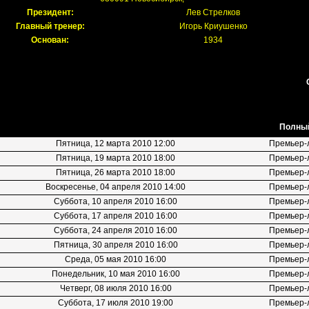
Президент:
Лев Стрелков
Главный тренер:
Игорь Криушенко
Основан:
1934
Полный
Пятница, 12 марта 2010 12:00
Премьер-
Пятница, 19 марта 2010 18:00
Премьер-
Пятница, 26 марта 2010 18:00
Премьер-
Воскресенье, 04 апреля 2010 14:00
Премьер-
Суббота, 10 апреля 2010 16:00
Премьер-
Суббота, 17 апреля 2010 16:00
Премьер-
Суббота, 24 апреля 2010 16:00
Премьер-
Пятница, 30 апреля 2010 16:00
Премьер-
Среда, 05 мая 2010 16:00
Премьер-
Понедельник, 10 мая 2010 16:00
Премьер-
Четверг, 08 июля 2010 16:00
Премьер-
Суббота, 17 июля 2010 19:00
Премьер-