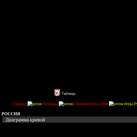
Главная
Поиск
Таблицы
Приколы
Состав
Главная
Таблицы
Премьер-лига 2008
Игры Р
РОССИЯ
Диаграмма кривой