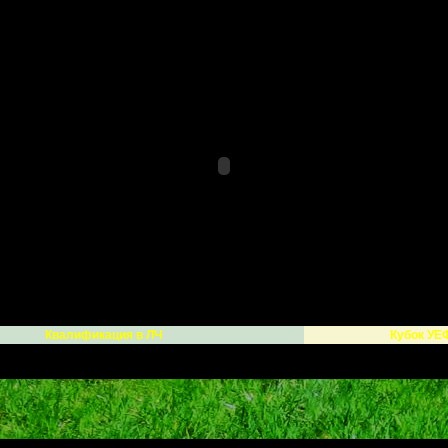
Квалификация в ЛЧ
Кубок УЕ