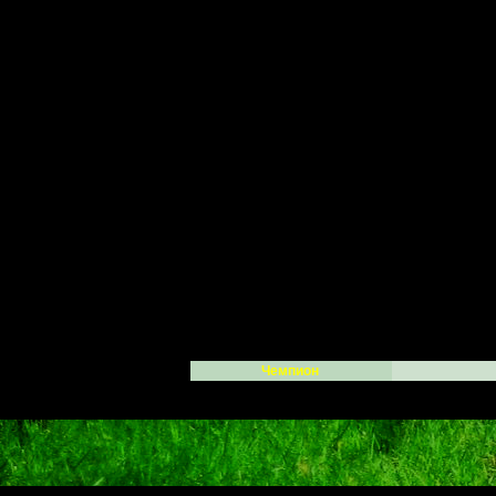
Чемпион