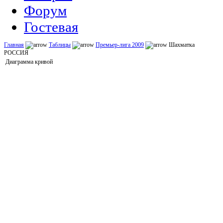
Форум
Гостевая
Главная
Таблицы
Премьер-лига 2009
Шахматка
РОССИЯ
Диаграмма кривой