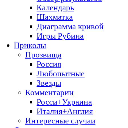
Календарь
Шахматка
Диаграмма кривой
Игры Рубина
Приколы
Прозвища
Россия
Любопытные
Звезды
Комментарии
Росси+Украина
Италия+Англия
Интересные случаи