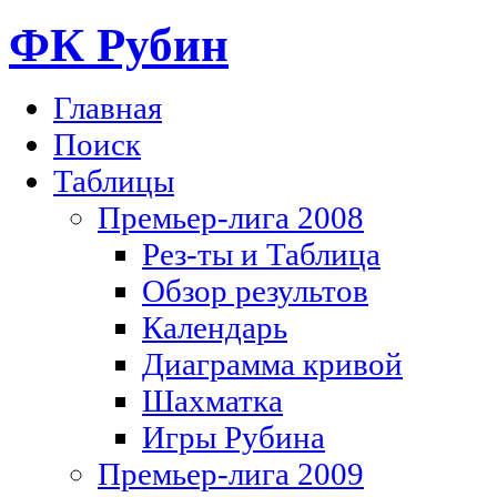
ФК Рубин
Главная
Поиск
Таблицы
Премьер-лига 2008
Рез-ты и Таблица
Обзор результов
Календарь
Диаграмма кривой
Шахматка
Игры Рубина
Премьер-лига 2009