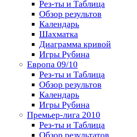
Рез-ты и Таблица
Обзор результов
Календарь
Шахматка
Диаграмма кривой
Игры Рубина
Европа 09/10
Рез-ты и Таблица
Обзор результов
Календарь
Игры Рубина
Премьер-лига 2010
Рез-ты и Таблица
Обзор результатов