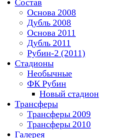
Состав
Основа 2008
Дубль 2008
Основа 2011
Дубль 2011
Рубин-2 (2011)
Стадионы
Необычные
ФК Рубин
Новый стадион
Трансферы
Трансферы 2009
Трансферы 2010
Галерея