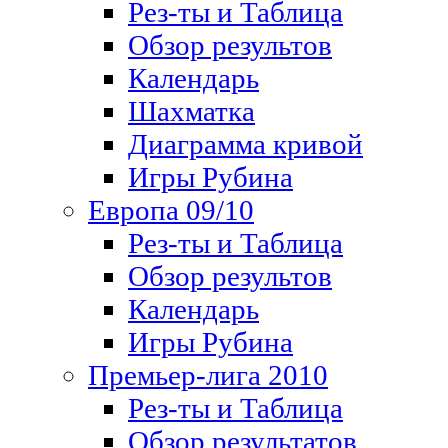
Рез-ты и Таблица
Обзор результов
Календарь
Шахматка
Диаграмма кривой
Игры Рубина
Европа 09/10
Рез-ты и Таблица
Обзор результов
Календарь
Игры Рубина
Премьер-лига 2010
Рез-ты и Таблица
Обзор результатов