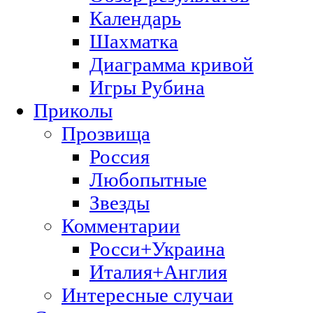
Календарь
Шахматка
Диаграмма кривой
Игры Рубина
Приколы
Прозвища
Россия
Любопытные
Звезды
Комментарии
Росси+Украина
Италия+Англия
Интересные случаи