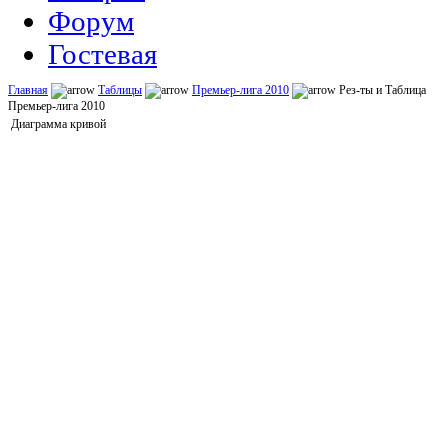
Форум
Гостевая
Главная
Таблицы
Премьер-лига 2010
Рез-ты и Таблица
Премьер-лига 2010
Диаграмма кривой