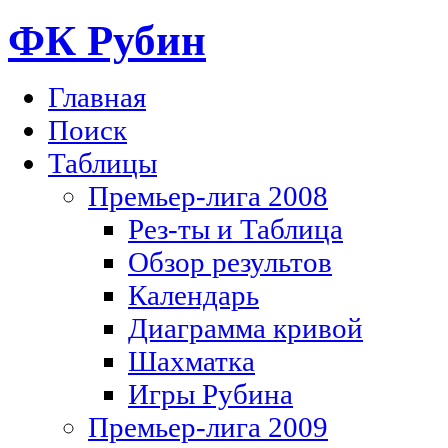
ФК Рубин
Главная
Поиск
Таблицы
Премьер-лига 2008
Рез-ты и Таблица
Обзор результов
Календарь
Диаграмма кривой
Шахматка
Игры Рубина
Премьер-лига 2009