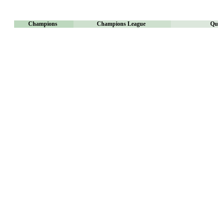
Champions
Champions League
Qu