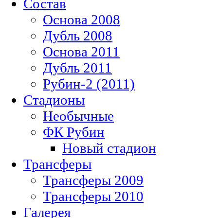
Состав
Основа 2008
Дубль 2008
Основа 2011
Дубль 2011
Рубин-2 (2011)
Стадионы
Необычные
ФК Рубин
Новый стадион
Трансферы
Трансферы 2009
Трансферы 2010
Галерея