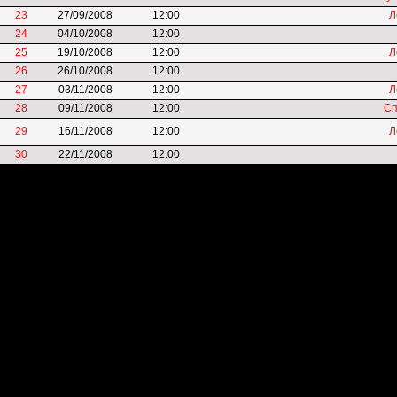
23
27/09/2008
12:00
Л
24
04/10/2008
12:00
25
19/10/2008
12:00
Л
26
26/10/2008
12:00
27
03/11/2008
12:00
Л
28
09/11/2008
12:00
Сп
29
16/11/2008
12:00
Л
30
22/11/2008
12:00