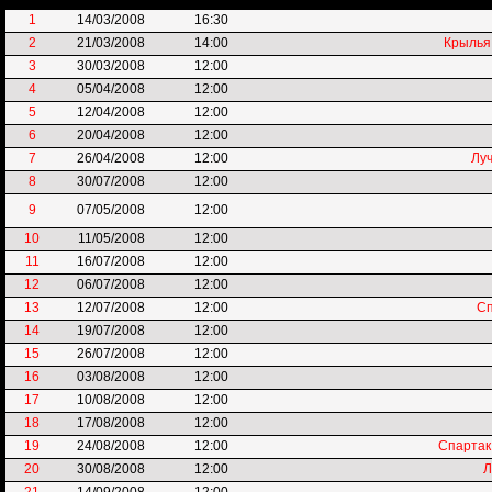
1
14/03/2008
16:30
2
21/03/2008
14:00
Крылья
3
30/03/2008
12:00
4
05/04/2008
12:00
5
12/04/2008
12:00
6
20/04/2008
12:00
7
26/04/2008
12:00
Лу
8
30/07/2008
12:00
9
07/05/2008
12:00
10
11/05/2008
12:00
11
16/07/2008
12:00
12
06/07/2008
12:00
13
12/07/2008
12:00
Сп
14
19/07/2008
12:00
15
26/07/2008
12:00
16
03/08/2008
12:00
17
10/08/2008
12:00
18
17/08/2008
12:00
19
24/08/2008
12:00
Спартак
20
30/08/2008
12:00
Л