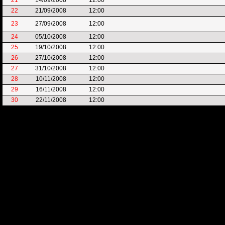
21
14/09/2008
12:00
22
21/09/2008
12:00
23
27/09/2008
12:00
24
05/10/2008
12:00
25
19/10/2008
12:00
26
27/10/2008
12:00
27
31/10/2008
12:00
28
10/11/2008
12:00
29
16/11/2008
12:00
30
22/11/2008
12:00