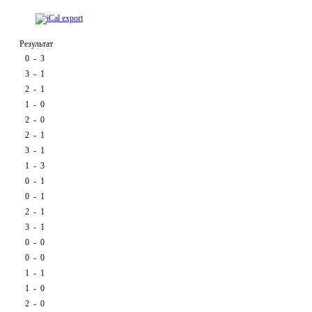
Результат
0
-
3
3
-
1
2
-
1
1
-
0
2
-
0
2
-
1
3
-
1
1
-
3
0
-
1
0
-
1
2
-
1
3
-
1
0
-
0
0
-
0
1
-
1
1
-
0
2
-
0