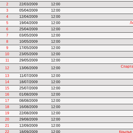
2
22/03/2009
12:00
3
05/04/2009
12:00
4
12/04/2009
12:00
5
19/04/2009
12:00
Л
6
25/04/2009
12:00
7
03/05/2009
12:00
8
10/05/2009
12:00
9
17/05/2009
12:00
10
23/05/2009
12:00
11
29/05/2009
12:00
Спарта
12
13/06/2009
12:00
13
11/07/2009
12:00
14
18/07/2009
12:00
15
25/07/2009
12:00
16
01/08/2009
12:00
17
08/08/2009
12:00
18
16/08/2009
12:00
19
22/08/2009
12:00
20
29/08/2009
12:00
21
12/09/2009
12:00
22
18/09/2009
12:00
Крылья 