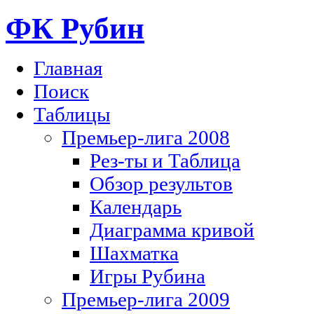
ФК Рубин
Главная
Поиск
Таблицы
Премьер-лига 2008
Рез-ты и Таблица
Обзор результов
Календарь
Диаграмма кривой
Шахматка
Игры Рубина
Премьер-лига 2009