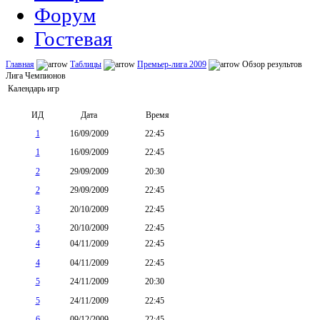
Форум
Гостевая
Главная
Таблицы
Премьер-лига 2009
Обзор результов
Лига Чемпионов
Календарь игр
ИД
Дата
Время
1
16/09/2009
22:45
1
16/09/2009
22:45
2
29/09/2009
20:30
2
29/09/2009
22:45
3
20/10/2009
22:45
3
20/10/2009
22:45
4
04/11/2009
22:45
4
04/11/2009
22:45
5
24/11/2009
20:30
5
24/11/2009
22:45
6
09/12/2009
22:45