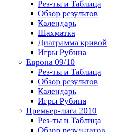
Рез-ты и Таблица
Обзор результов
Календарь
Шахматка
Диаграмма кривой
Игры Рубина
Европа 09/10
Рез-ты и Таблица
Обзор результов
Календарь
Игры Рубина
Премьер-лига 2010
Рез-ты и Таблица
Обзор результатов