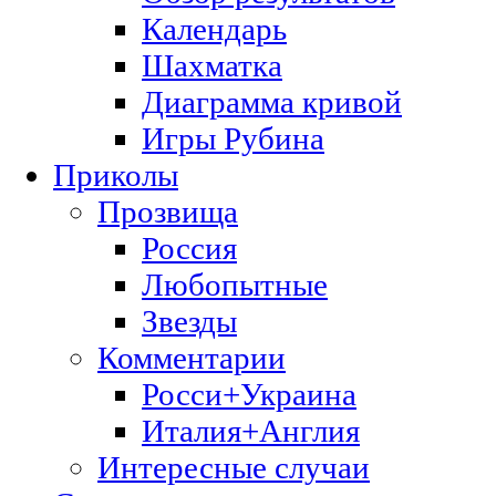
Календарь
Шахматка
Диаграмма кривой
Игры Рубина
Приколы
Прозвища
Россия
Любопытные
Звезды
Комментарии
Росси+Украина
Италия+Англия
Интересные случаи