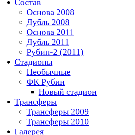
Состав
Основа 2008
Дубль 2008
Основа 2011
Дубль 2011
Рубин-2 (2011)
Стадионы
Необычные
ФК Рубин
Новый стадион
Трансферы
Трансферы 2009
Трансферы 2010
Галерея