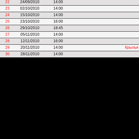
22
24/09/2010
14:00
23
02/10/2010
14:00
24
15/10/2010
14:00
25
23/10/2010
16:00
26
29/10/2010
18:45
27
05/11/2010
14:00
28
12/11/2010
16:00
29
20/11/2010
14:00
Крылья
30
28/11/2010
14:00