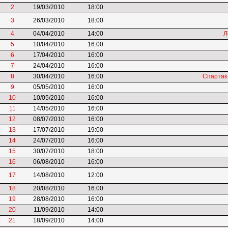
2
19/03/2010
18:00
3
26/03/2010
18:00
4
04/04/2010
14:00
Л
5
10/04/2010
16:00
6
17/04/2010
16:00
7
24/04/2010
16:00
8
30/04/2010
16:00
Спартак
9
05/05/2010
16:00
10
10/05/2010
16:00
11
14/05/2010
16:00
12
08/07/2010
16:00
13
17/07/2010
19:00
14
24/07/2010
16:00
15
30/07/2010
18:00
16
06/08/2010
16:00
17
14/08/2010
12:00
18
20/08/2010
16:00
19
28/08/2010
16:00
20
11/09/2010
14:00
21
18/09/2010
14:00