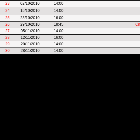
23
02/10/2010
14:00
24
15/10/2010
14:00
25
23/10/2010
16:00
26
29/10/2010
18:45
Сп
27
05/11/2010
14:00
28
12/11/2010
16:00
29
20/11/2010
14:00
30
28/11/2010
14:00