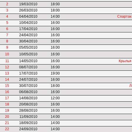
2
19/03/2010
18:00
3
26/03/2010
18:00
4
04/04/2010
14:00
Спартак
5
10/04/2010
16:00
6
17/04/2010
16:00
7
24/04/2010
16:00
8
30/04/2010
16:00
9
05/05/2010
16:00
10
10/05/2010
16:00
11
14/05/2010
16:00
Крылья
12
08/07/2010
16:00
13
17/07/2010
19:00
14
24/07/2010
16:00
15
30/07/2010
18:00
Л
16
06/08/2010
16:00
17
14/08/2010
12:00
18
20/08/2010
16:00
19
28/08/2010
16:00
20
11/09/2010
14:00
21
18/09/2010
14:00
22
24/09/2010
14:00