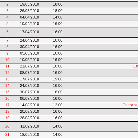
2
19/03/2010
18:00
3
26/03/2010
18:00
4
04/04/2010
14:00
5
10/04/2010
16:00
6
17/04/2010
16:00
7
24/04/2010
16:00
8
30/04/2010
16:00
9
05/05/2010
16:00
10
10/05/2010
16:00
11
21/07/2010
16:00
Сп
12
08/07/2010
16:00
13
17/07/2010
19:00
14
24/07/2010
16:00
15
30/07/2010
18:00
16
06/08/2010
16:00
17
14/08/2010
12:00
Спартак
18
20/08/2010
16:00
19
28/08/2010
16:00
20
11/09/2010
14:00
21
18/09/2010
14:00