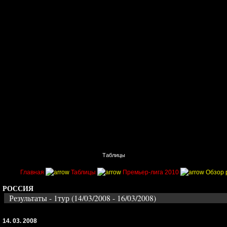
Главная
Поиск
Таблицы
Приколы
Состав
Главная
Таблицы
Премьер-лига 2010
Обзор 
РОССИЯ
Результаты - 1тур (14/03/2008 - 16/03/2008)
14. 03. 2008