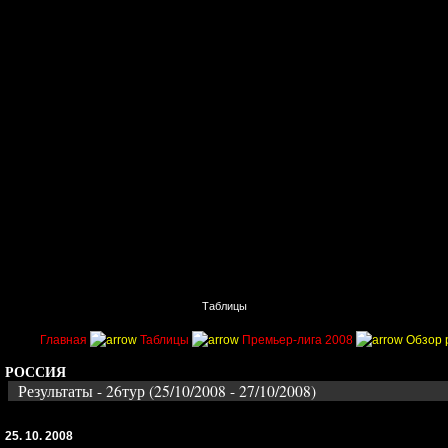
Главная
Поиск
Таблицы
Приколы
Состав
Главная
Таблицы
Премьер-лига 2008
Обзор 
РОССИЯ
Результаты - 26тур (25/10/2008 - 27/10/2008)
25. 10. 2008