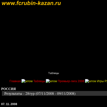
Главная
Поиск
Таблицы
Приколы
Состав
Главная
Таблицы
Премьер-лига 2008
Игры Р
РОССИЯ
Результаты - 28тур (07/11/2008 - 09/11/2008)
07. 11. 2008