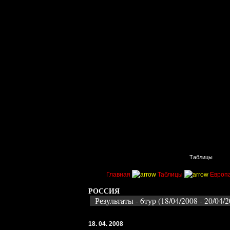
Главная
Поиск
Таблицы
Главная
Таблицы
Европа
РОССИЯ
Результаты - 6тур (18/04/2008 - 20/04/
18. 04. 2008