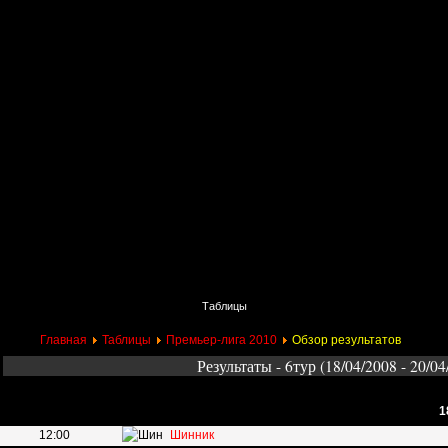
Главная
Поиск
Таблицы
Приколы
Состав
Главная
Таблицы
Премьер-лига 2010
Обзор результатов
Результаты - 6тур (18/04/2008 - 20/04
1
12:00
Шинник