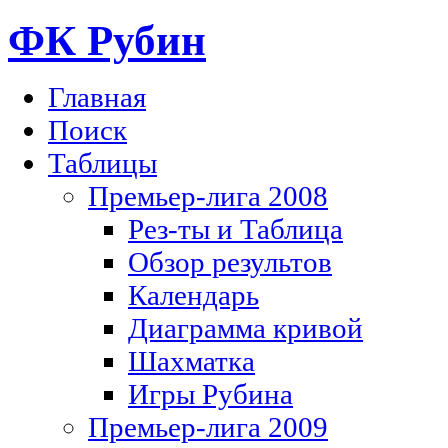
ФК Рубин
Главная
Поиск
Таблицы
Премьер-лига 2008
Рез-ты и Таблица
Обзор результов
Календарь
Диаграмма кривой
Шахматка
Игры Рубина
Премьер-лига 2009