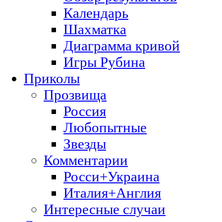
Календарь
Шахматка
Диаграмма кривой
Игры Рубина
Приколы
Прозвища
Россия
Любопытные
Звезды
Комментарии
Росси+Украина
Италия+Англия
Интересные случаи