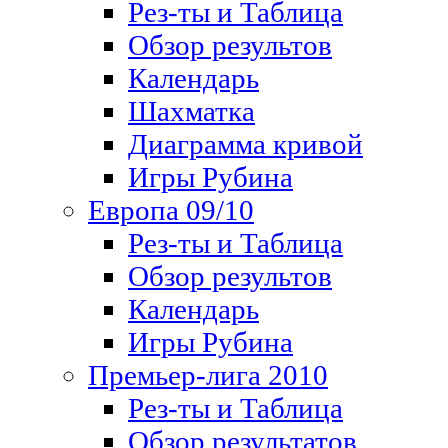
Рез-ты и Таблица
Обзор результов
Календарь
Шахматка
Диаграмма кривой
Игры Рубина
Европа 09/10
Рез-ты и Таблица
Обзор результов
Календарь
Игры Рубина
Премьер-лига 2010
Рез-ты и Таблица
Обзор результатов