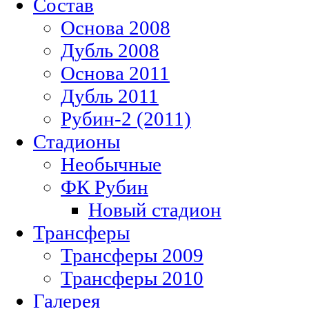
Состав
Основа 2008
Дубль 2008
Основа 2011
Дубль 2011
Рубин-2 (2011)
Стадионы
Необычные
ФК Рубин
Новый стадион
Трансферы
Трансферы 2009
Трансферы 2010
Галерея