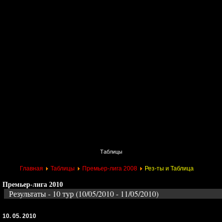
Главная
Поиск
Таблицы
Приколы
Состав
Главная
Таблицы
Премьер-лига 2008
Рез-ты и Таблица
Премьер-лига 2010
Результаты - 10 тур (10/05/2010 - 11/05/2010)
10. 05. 2010