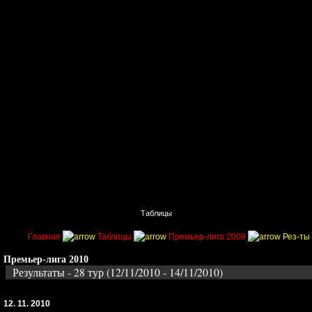
Главная
Поиск
Таблицы
Приколы
Состав
Главная
Таблицы
Премьер-лига 2009
Рез-ты 
Премьер-лига 2010
Результаты - 28 тур (12/11/2010 - 14/11/2010)
12. 11. 2010