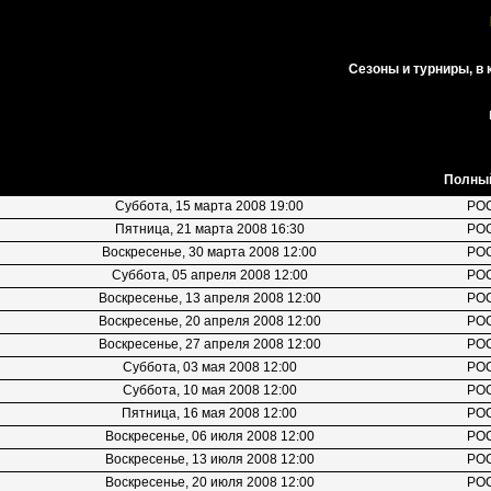
Сезоны и турниры, в
Полный
Суббота, 15 марта 2008 19:00
РО
Пятница, 21 марта 2008 16:30
РО
Воскресенье, 30 марта 2008 12:00
РО
Суббота, 05 апреля 2008 12:00
РО
Воскресенье, 13 апреля 2008 12:00
РО
Воскресенье, 20 апреля 2008 12:00
РО
Воскресенье, 27 апреля 2008 12:00
РО
Суббота, 03 мая 2008 12:00
РО
Суббота, 10 мая 2008 12:00
РО
Пятница, 16 мая 2008 12:00
РО
Воскресенье, 06 июля 2008 12:00
РО
Воскресенье, 13 июля 2008 12:00
РО
Воскресенье, 20 июля 2008 12:00
РО