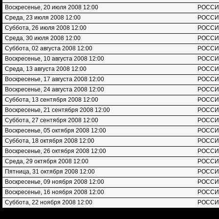
Воскресенье, 20 июля 2008 12:00
РОСС
Среда, 23 июля 2008 12:00
РОСС
Суббота, 26 июля 2008 12:00
РОСС
Среда, 30 июля 2008 12:00
РОСС
Суббота, 02 августа 2008 12:00
РОСС
Воскресенье, 10 августа 2008 12:00
РОСС
Среда, 13 августа 2008 12:00
РОСС
Воскресенье, 17 августа 2008 12:00
РОСС
Воскресенье, 24 августа 2008 12:00
РОСС
Суббота, 13 сентября 2008 12:00
РОСС
Воскресенье, 21 сентября 2008 12:00
РОСС
Суббота, 27 сентября 2008 12:00
РОСС
Воскресенье, 05 октября 2008 12:00
РОСС
Суббота, 18 октября 2008 12:00
РОСС
Воскресенье, 26 октября 2008 12:00
РОСС
Среда, 29 октября 2008 12:00
РОСС
Пятница, 31 октября 2008 12:00
РОСС
Воскресенье, 09 ноября 2008 12:00
РОСС
Воскресенье, 16 ноября 2008 12:00
РОСС
Суббота, 22 ноября 2008 12:00
РОСС