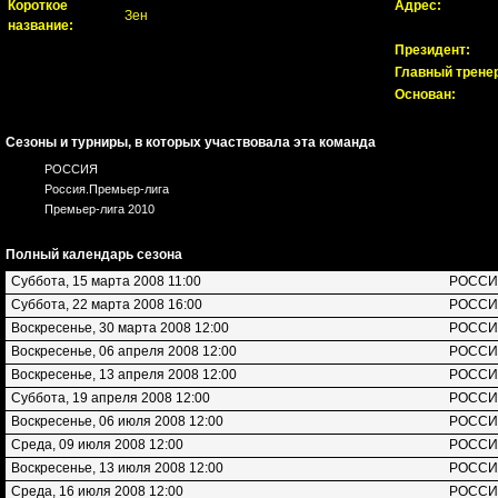
Короткое
Адрес:
Зен
название:
Президент:
Главный трене
Основан:
Сезоны и турниры, в которых участвовала эта команда
РОССИЯ
Россия.Премьер-лига
Премьер-лига 2010
Полный календарь сезона
Суббота, 15 марта 2008 11:00
РОСС
Суббота, 22 марта 2008 16:00
РОСС
Воскресенье, 30 марта 2008 12:00
РОСС
Воскресенье, 06 апреля 2008 12:00
РОСС
Воскресенье, 13 апреля 2008 12:00
РОСС
Суббота, 19 апреля 2008 12:00
РОСС
Воскресенье, 06 июля 2008 12:00
РОСС
Среда, 09 июля 2008 12:00
РОСС
Воскресенье, 13 июля 2008 12:00
РОСС
Среда, 16 июля 2008 12:00
РОСС