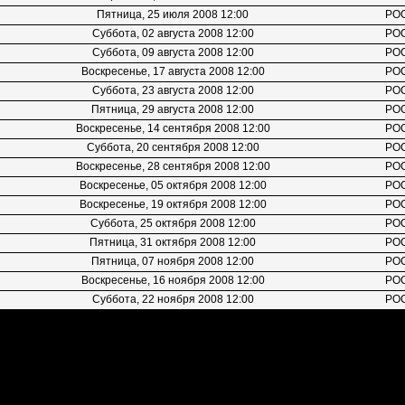
Пятница, 25 июля 2008 12:00
РО
Суббота, 02 августа 2008 12:00
РО
Суббота, 09 августа 2008 12:00
РО
Воскресенье, 17 августа 2008 12:00
РО
Суббота, 23 августа 2008 12:00
РО
Пятница, 29 августа 2008 12:00
РО
Воскресенье, 14 сентября 2008 12:00
РО
Суббота, 20 сентября 2008 12:00
РО
Воскресенье, 28 сентября 2008 12:00
РО
Воскресенье, 05 октября 2008 12:00
РО
Воскресенье, 19 октября 2008 12:00
РО
Суббота, 25 октября 2008 12:00
РО
Пятница, 31 октября 2008 12:00
РО
Пятница, 07 ноября 2008 12:00
РО
Воскресенье, 16 ноября 2008 12:00
РО
Суббота, 22 ноября 2008 12:00
РО