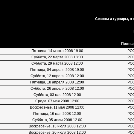
Сезоны и турниры, в
Полный
Пятница, 14 марта 2008 19:00
РО
Суббота, 22 марта 2008 18:00
РО
Суббота, 29 марта 2008 12:00
РО
Пятница, 04 апреля 2008 19:00
РО
Суббота, 12 апреля 2008 12:00
РО
Пятница, 18 апреля 2008 12:00
РО
Суббота, 26 апреля 2008 12:00
РО
Суббота, 03 мая 2008 12:00
РО
Среда, 07 мая 2008 12:00
РО
Воскресенье, 11 мая 2008 12:00
РО
Пятница, 16 мая 2008 12:00
РО
Суббота, 05 июля 2008 12:00
РО
Воскресенье, 13 июля 2008 12:00
РО
Воскресенье, 20 июля 2008 12:00
РО