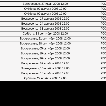
Воскресенье, 27 июля 2008 12:00
РО
Суббота, 02 августа 2008 12:00
РО
Суббота, 09 августа 2008 12:00
РО
Воскресенье, 17 августа 2008 12:00
РО
Воскресенье, 24 августа 2008 12:00
РО
Воскресенье, 31 августа 2008 12:00
РО
Суббота, 13 сентября 2008 12:00
РО
Воскресенье, 21 сентября 2008 12:00
РО
Воскресенье, 28 сентября 2008 12:00
РО
Воскресенье, 05 октября 2008 12:00
РО
Воскресенье, 19 октября 2008 12:00
РО
Воскресенье, 26 октября 2008 12:00
РО
Воскресенье, 02 ноября 2008 12:00
РО
Понедельник, 10 ноября 2008 12:00
РО
Воскресенье, 16 ноября 2008 12:00
РО
Суббота, 22 ноября 2008 12:00
РО