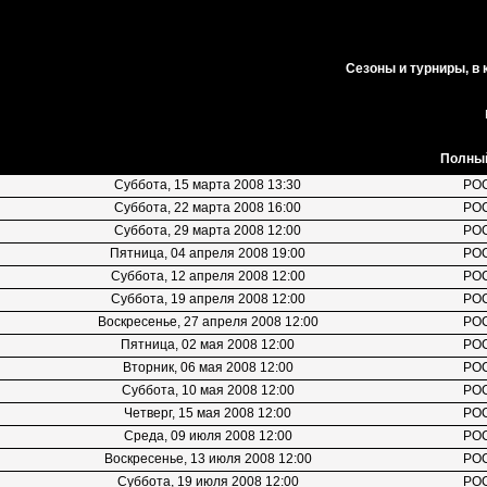
Сезоны и турниры, в
Полный
Суббота, 15 марта 2008 13:30
РО
Суббота, 22 марта 2008 16:00
РО
Суббота, 29 марта 2008 12:00
РО
Пятница, 04 апреля 2008 19:00
РО
Суббота, 12 апреля 2008 12:00
РО
Суббота, 19 апреля 2008 12:00
РО
Воскресенье, 27 апреля 2008 12:00
РО
Пятница, 02 мая 2008 12:00
РО
Вторник, 06 мая 2008 12:00
РО
Суббота, 10 мая 2008 12:00
РО
Четверг, 15 мая 2008 12:00
РО
Среда, 09 июля 2008 12:00
РО
Воскресенье, 13 июля 2008 12:00
РО
Суббота, 19 июля 2008 12:00
РО